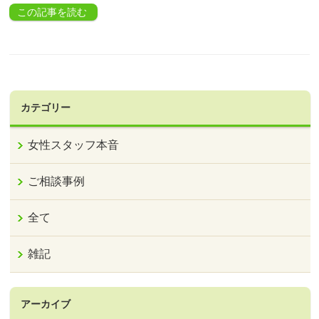
この記事を読む
カテゴリー
女性スタッフ本音
ご相談事例
全て
雑記
アーカイブ