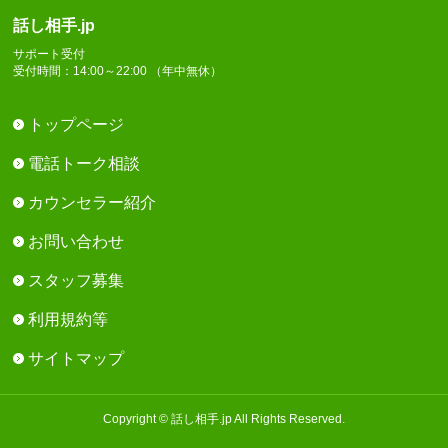
話し相手.jp
サポート受付
受付時間：14:00～22:00 （年中無休）
トップページ
電話トーク相談
カウンセラー紹介
お問い合わせ
スタッフ募集
利用規約等
サイトマップ
Copyright © 話し相手.jp All Rights Reserved.