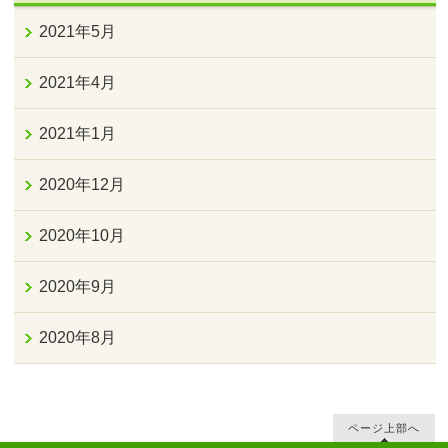
2021年5月
2021年4月
2021年1月
2020年12月
2020年10月
2020年9月
2020年8月
ページ上部へ