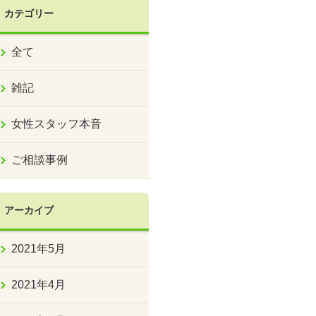
カテゴリー
全て
雑記
女性スタッフ本音
ご相談事例
アーカイブ
2021年5月
2021年4月