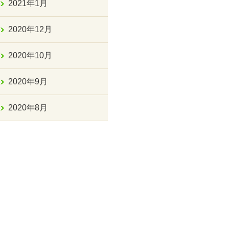
2021年1月
2020年12月
2020年10月
2020年9月
2020年8月