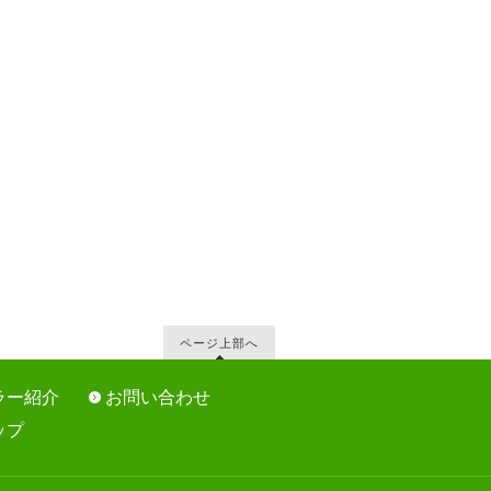
ページ上部へ
ラー紹介
お問い合わせ
ップ